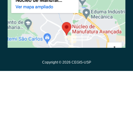
Copyright © 2026 CEGIS-USP