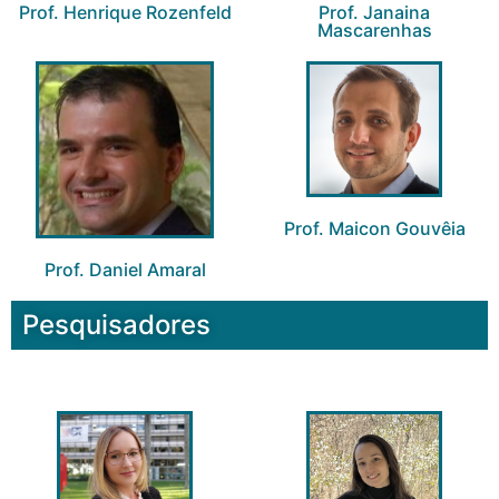
Prof. Henrique Rozenfeld
Prof. Janaina
Mascarenhas
Prof. Maicon Gouvêia
Prof. Daniel Amaral
Pesquisadores