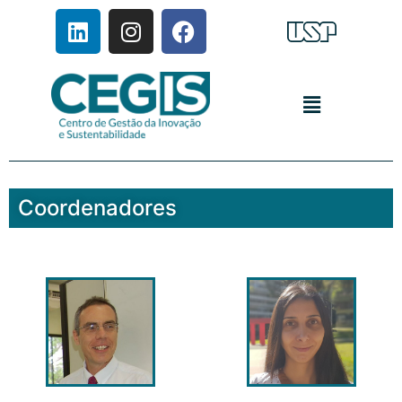
Coordenadores