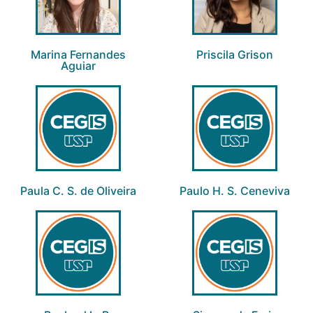
Marina Fernandes
Priscila Grison
Aguiar​
Paula C. S. de Oliveira
Paulo H. S. Ceneviva