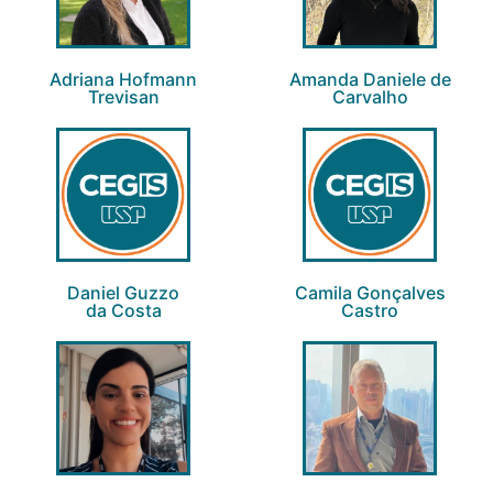
Adriana Hofmann
Amanda Daniele de
Trevisan
Carvalho
Daniel Guzzo
Camila Gonçalves
da Costa
Castro