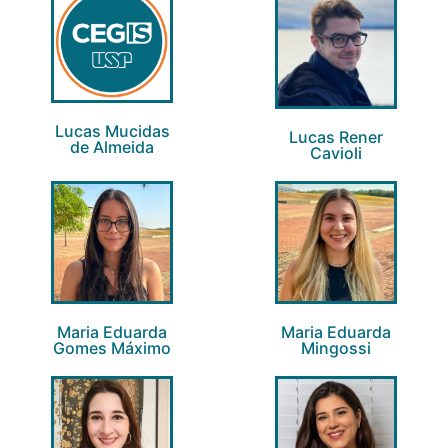
Lucas Mucidas
Lucas Rener
de Almeida
Cavioli
Maria Eduarda
Maria Eduarda
Gomes Máximo
Mingossi​